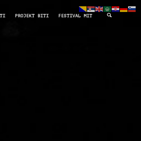
TI
PROJEKT BITI
FESTIVAL MIT