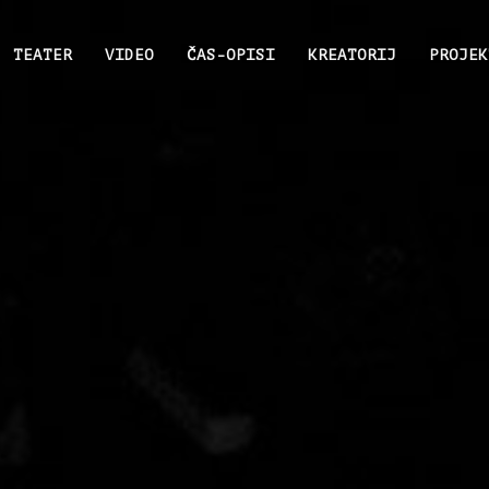
TEATER
VIDEO
ČAS-OPISI
KREATORIJ
PROJEK