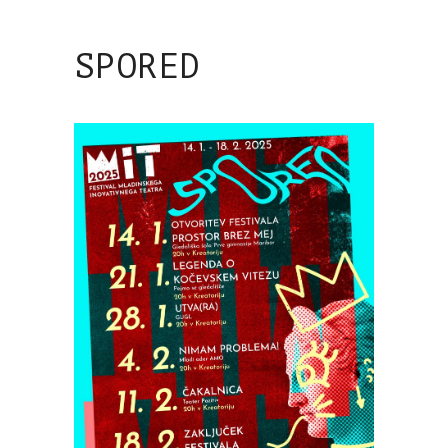
SPORED