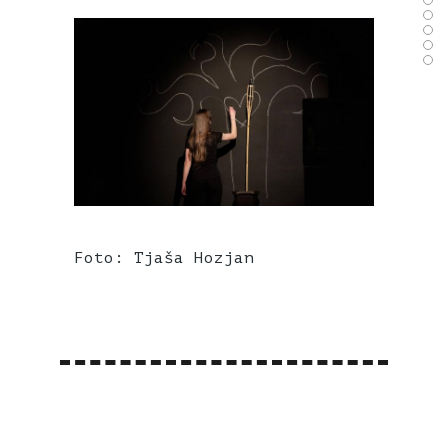
Foto: Tjaša Hozjan