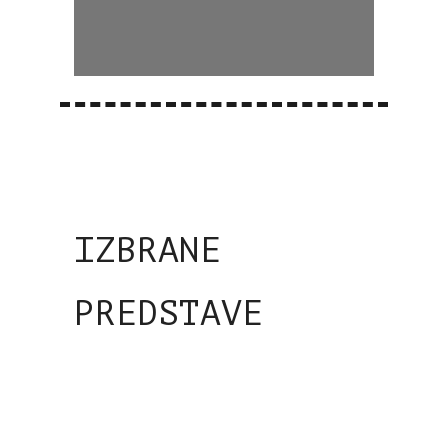
IZBRANE
PREDSTAVE