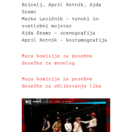
Bricelj, April Kotnik, Ajda
Gramc
Marko Levičnik – tonski in
svetlobni mojster
Ajda Gramc – scenografija
April Kotnik – kostumografija
Muza komisije za posebne
dosežke za monolog
Muza komisije za posebne
dosežke za oblikovanje lika