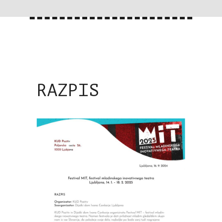
RAZPIS