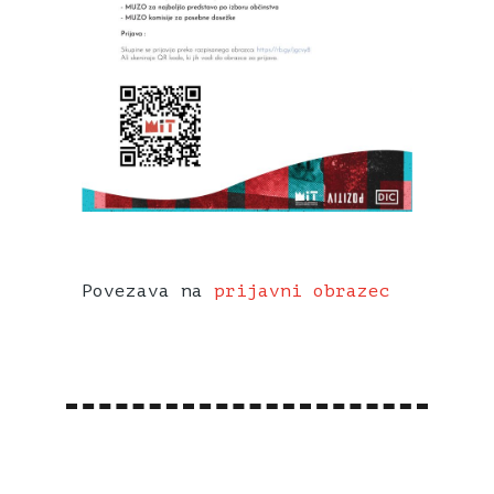
Povezava na
prijavni obrazec