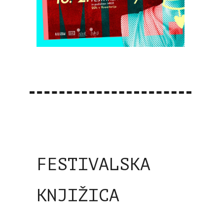
FESTIVALSKA
KNJIŽICA