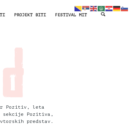
TI
PROJEKT BITI
FESTIVAL MIT
r Pozitiv, leta
 sekcije Pozitiva,
vtorskih predstav.