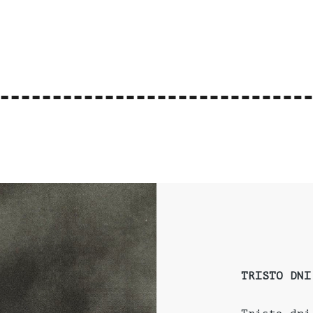
TRISTO DNI