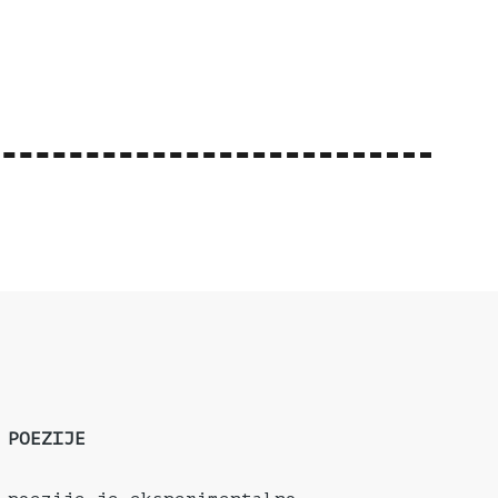
 POEZIJE