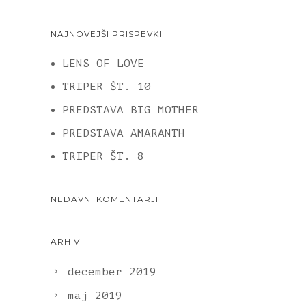
NAJNOVEJŠI PRISPEVKI
LENS OF LOVE
TRIPER ŠT. 10
PREDSTAVA BIG MOTHER
PREDSTAVA AMARANTH
TRIPER ŠT. 8
NEDAVNI KOMENTARJI
ARHIV
december 2019
maj 2019