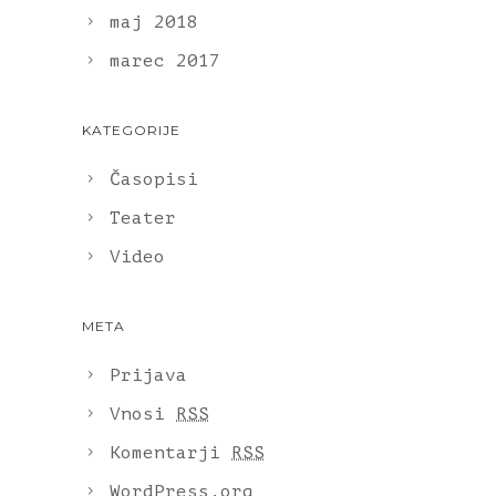
maj 2018
marec 2017
KATEGORIJE
Časopisi
Teater
Video
META
Prijava
Vnosi
RSS
Komentarji
RSS
WordPress.org