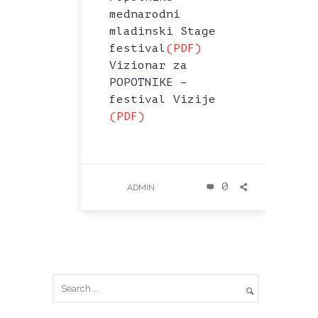
mednarodni
mladinski Stage
festival
(PDF)
Vizionar za
POPOTNIKE –
festival Vizije
(PDF)
0
ADMIN