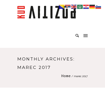
MONTHLY ARCHIVES:
MAREC 2017
Home
/ marec 2017