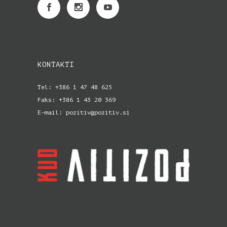
KONTAKTI
Tel: +386 1 47 48 625
Faks: +386 1 43 20 369
E-mail: pozitiv@pozitiv.si