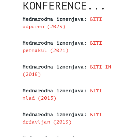
KONFERENCE...
Mednarodna izmenjava:
BITI
odporen (2023)
Mednarodna izmenjava:
BITI
permakul (2021)
Mednarodna izmenjava:
BITI IN
(2018)
Mednarodna izmenjava:
BITI
mlad (2015)
Mednarodna izmenjava:
BITI
državljan (2013)