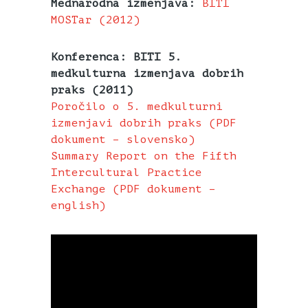
Mednarodna izmenjava:
BITI
MOSTar (2012)
Konferenca: BITI 5.
medkulturna izmenjava dobrih
praks (2011)
Poročilo o 5. medkulturni
izmenjavi dobrih praks (PDF
dokument – slovensko)
Summary Report on the Fifth
Intercultural Practice
Exchange (PDF dokument –
english)