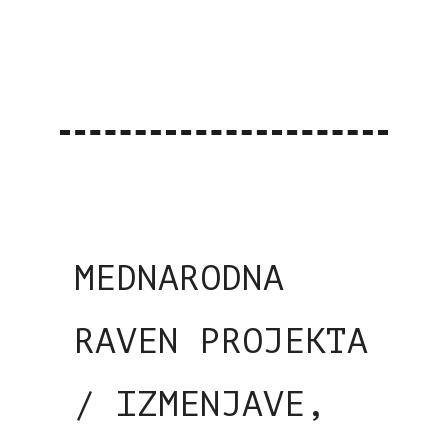
MEDNARODNA
RAVEN PROJEKTA
/ IZMENJAVE,